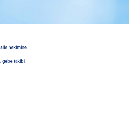
 aile hekimine
, gebe takibi,