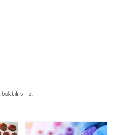
bulabilirsiniz.