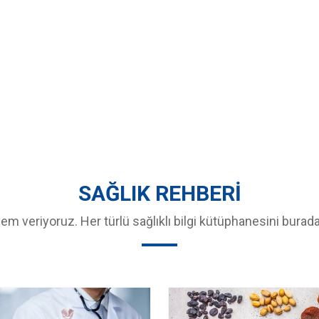
SAĞLIK REHBERİ
em veriyoruz. Her türlü sağlıklı bilgi kütüphanesini burada 