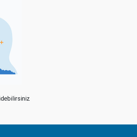
debilirsiniz