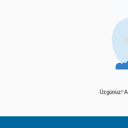
Üzgünüz! Ar