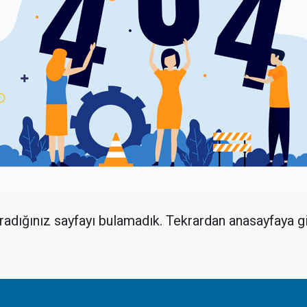
adığınız sayfayı bulamadık. Tekrardan anasayfaya gi