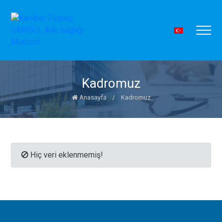
Kadromuz
Anasayfa
/
Kadromuz
Hiç veri eklenmemiş!