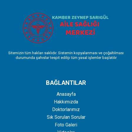
Sitemizin tüm hakları saklıdır. Sistemin kopyalanması ve çoğaltılması
durumunda şahıslar tespit edilip tüm yasal işlemler başlatılır
BAĞLANTILAR
Anasayfa
Hakkımızda
Doktorlarımız
Sık Sorulan Sorular
Foto Galeri